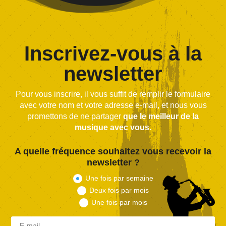
Inscrivez-vous à la
newsletter
Pour vous inscrire, il vous suffit de remplir le formulaire
avec votre nom et votre adresse e-mail, et nous vous
promettons de ne partager
que le meilleur de la
musique avec vous.
A quelle fréquence souhaitez vous recevoir la
newsletter ?
Une fois par semaine
Deux fois par mois
Une fois par mois