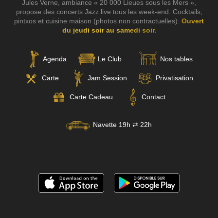
Jules Verne, ambiance « 20 000 Lieues sous les Mers »,
propose des concerts Jazz live tous les week-end. Cocktails,
pintxos et cuisine maison (photos non contractuelles).
Ouvert
du jeudi soir au samedi soir.
Agenda
Le Club
Nos tables
Carte
Jam Session
Privatisation
Carte Cadeau
Contact
Navette 19h ⇄ 22h