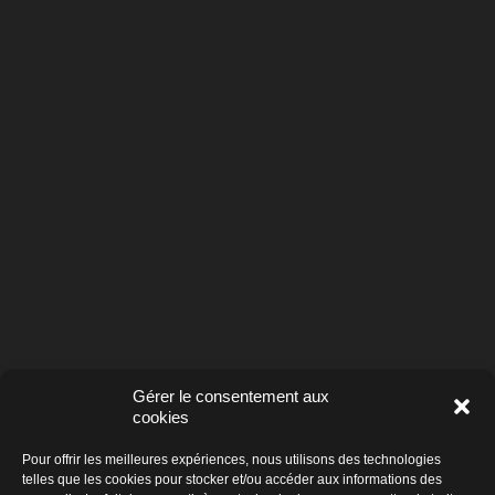
Gérer le consentement aux
cookies
Pour offrir les meilleures expériences, nous utilisons des technologies
telles que les cookies pour stocker et/ou accéder aux informations des