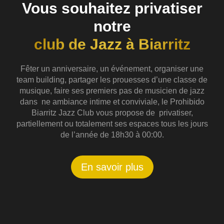
Vous souhaitez privatiser
notre
club de Jazz à Biarritz
Fêter un anniversaire, un événement, organiser une
team building, partager les prouesses d’une classe de
musique, faire ses premiers pas de musicien de jazz
dans ne ambiance intime et conviviale, le Prohibido
Biarritz Jazz Club vous propose de privatiser,
partiellement ou totalement ses espaces tous les jours
de l’année de 18h30 à 00:00.
En savoir plus