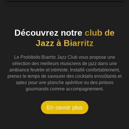
Découvrez notre
club de
Jazz à Biarritz
Le Prohibido Biarritz Jazz Club vous propose une
sélection des meilleurs musiciens de jazz dans une
ambiance feutrée et intimiste. Installé confortablement,
prenez le temps de savourer des cocktails envoûtants et
optez pour une planche apéritive ou des pintxos
gourmands comme accompagnement.
En savoir plus