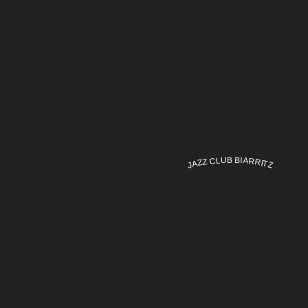
JAZZ CLUB BIARRITZ