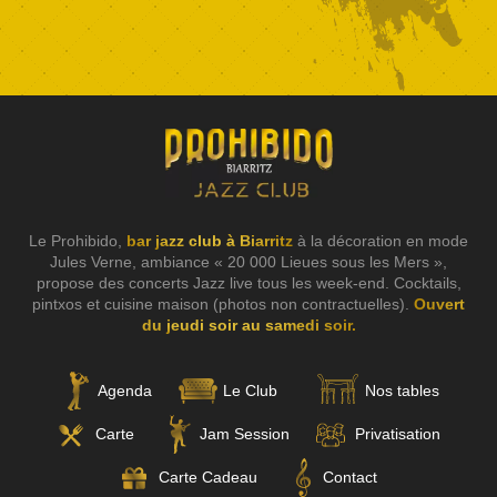
Le Prohibido,
bar jazz club à Biarritz
à la décoration en mode
Jules Verne, ambiance « 20 000 Lieues sous les Mers »,
propose des concerts Jazz live tous les week-end. Cocktails,
pintxos et cuisine maison (photos non contractuelles).
Ouvert
du jeudi soir au samedi soir.
Agenda
Le Club
Nos tables
Carte
Jam Session
Privatisation
Carte Cadeau
Contact