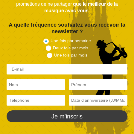
promettons de ne partager
que le meilleur de la
musique avec vous.
A quelle fréquence souhaitez vous recevoir la
newsletter ?
Une fois par semaine
Deux fois par mois
Une fois par mois
Je m'inscris