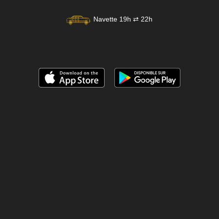
Navette 19h ⇄ 22h