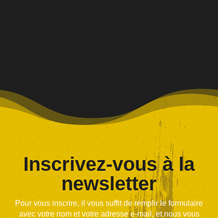
Inscrivez-vous à la
newsletter
Pour vous inscrire, il vous suffit de remplir le formulaire
avec votre nom et votre adresse e-mail, et nous vous