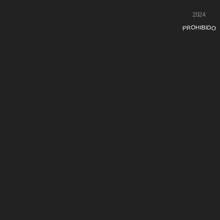
2024
PROHIBIDO