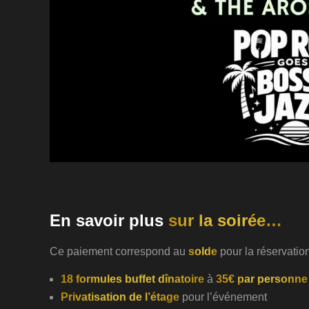
En savoir plus
sur la soirée…
Ce paiement correspond au
solde
pour la réservatio
18 formules buffet dînatoire
à
35€ par personne
Privatisation de l’étage
pour l’événement