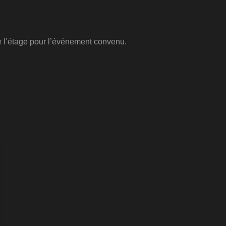
de l’étage pour l’événement convenu.