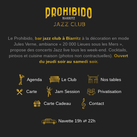
Le Prohibido,
bar jazz club à Biarritz
à la décoration en mode
Jules Verne, ambiance « 20 000 Lieues sous les Mers »,
propose des concerts Jazz live tous les week-end. Cocktails,
pintxos et cuisine maison (photos non contractuelles).
Ouvert
du jeudi soir au samedi soir.
Agenda
Le Club
Nos tables
Carte
Jam Session
Privatisation
Carte Cadeau
Contact
Navette 19h ⇄ 22h