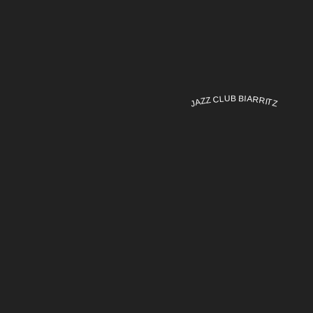
JAZZ CLUB BIARRITZ