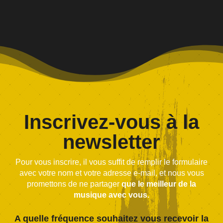
Inscrivez-vous à la
newsletter
Pour vous inscrire, il vous suffit de remplir le formulaire
avec votre nom et votre adresse e-mail, et nous vous
promettons de ne partager
que le meilleur de la
musique avec vous.
A quelle fréquence souhaitez vous recevoir la