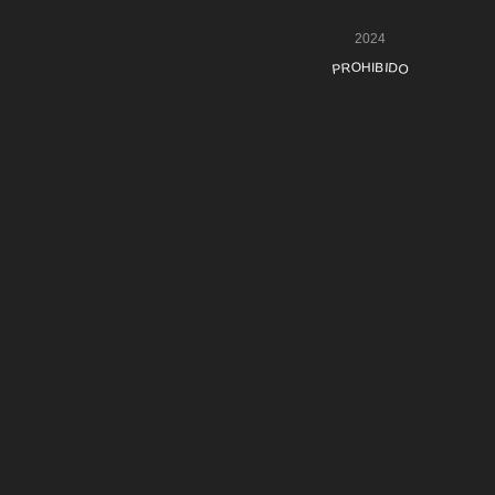
2024
PROHIBIDO