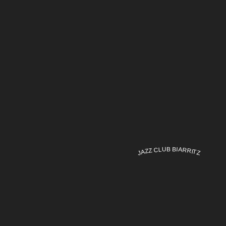
JAZZ CLUB BIARRITZ