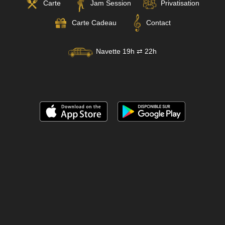
Carte
Jam Session
Privatisation
Carte Cadeau
Contact
Navette 19h ⇄ 22h