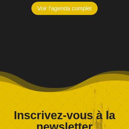
Voir l'agenda complet
Inscrivez-vous à la
newsletter