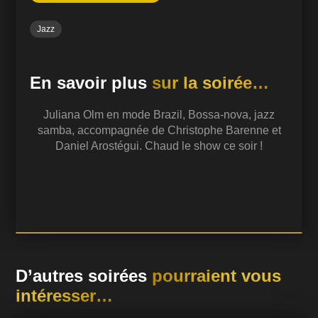
Jazz
En savoir plus
sur la soirée…
Juliana Olm en mode Brazil, Bossa-nova, jazz
samba, accompagnée de Christophe Barenne et
Daniel Arostégui. Chaud le show ce soir !
D’autres soirées
pourraient vous
intéresser…