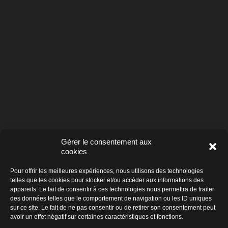
Gérer le consentement aux
cookies
Pour offrir les meilleures expériences, nous utilisons des technologies
telles que les cookies pour stocker et/ou accéder aux informations des
appareils. Le fait de consentir à ces technologies nous permettra de traiter
des données telles que le comportement de navigation ou les ID uniques
sur ce site. Le fait de ne pas consentir ou de retirer son consentement peut
avoir un effet négatif sur certaines caractéristiques et fonctions.