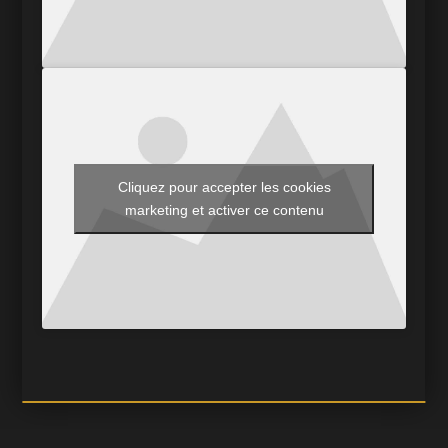
Cliquez pour accepter les cookies
marketing et activer ce contenu