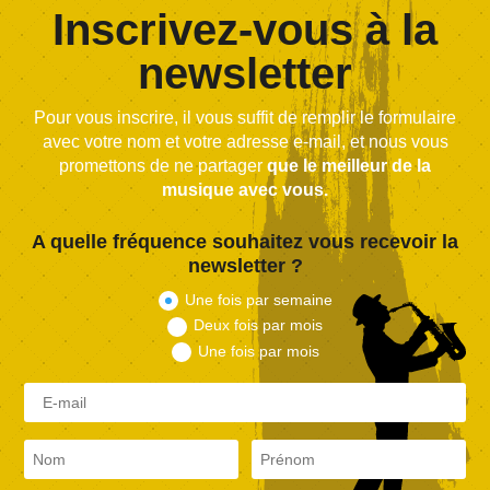
Inscrivez-vous à la
newsletter
Pour vous inscrire, il vous suffit de remplir le formulaire
avec votre nom et votre adresse e-mail, et nous vous
promettons de ne partager
que le meilleur de la
musique avec vous.
A quelle fréquence souhaitez vous recevoir la
newsletter ?
Une fois par semaine
Deux fois par mois
Une fois par mois