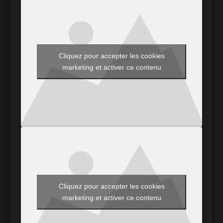
Cliquez pour accepter les cookies
marketing et activer ce contenu
Cliquez pour accepter les cookies
marketing et activer ce contenu