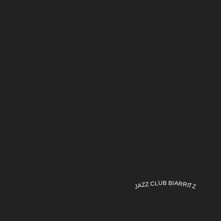
JAZZ CLUB BIARRITZ