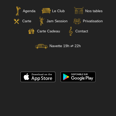
Agenda
Le Club
Nos tables
Carte
Jam Session
Privatisation
Carte Cadeau
Contact
Navette 19h ⇄ 22h