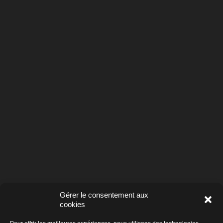
Gérer le consentement aux
cookies