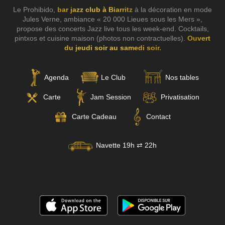
Le Prohibido,
bar jazz club à Biarritz
à la décoration en mode
Jules Verne, ambiance « 20 000 Lieues sous les Mers »,
propose des concerts Jazz live tous les week-end. Cocktails,
pintxos et cuisine maison (photos non contractuelles).
Ouvert
du jeudi soir au samedi soir.
Agenda
Le Club
Nos tables
Carte
Jam Session
Privatisation
Carte Cadeau
Contact
Navette 19h ⇄ 22h