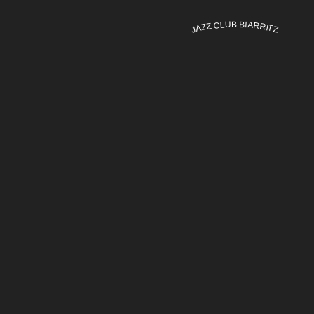
JAZZ CLUB BIARRITZ