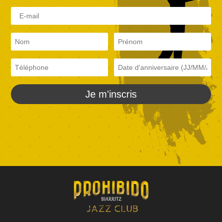
Je m'inscris