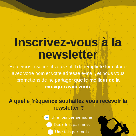
Inscrivez-vous à la
newsletter
Pour vous inscrire, il vous suffit de remplir le formulaire
avec votre nom et votre adresse e-mail, et nous vous
promettons de ne partager
que le meilleur de la
musique avec vous.
A quelle fréquence souhaitez vous recevoir la
newsletter ?
Une fois par semaine
Deux fois par mois
Une fois par mois